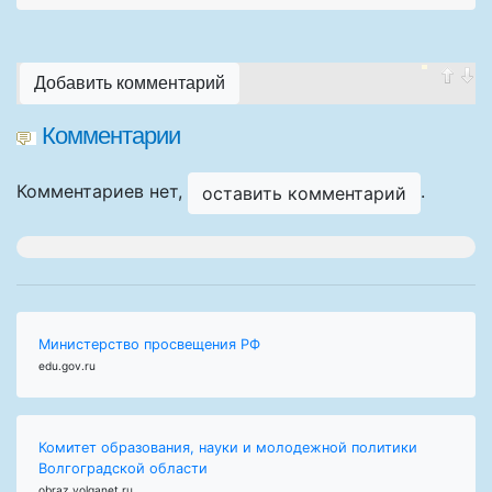
Добавить комментарий
Комментарии
Комментариев нет,
.
оставить комментарий
Министерство просвещения РФ
edu.gov.ru
Комитет образования, науки и молодежной политики
Волгоградской области
obraz.volganet.ru